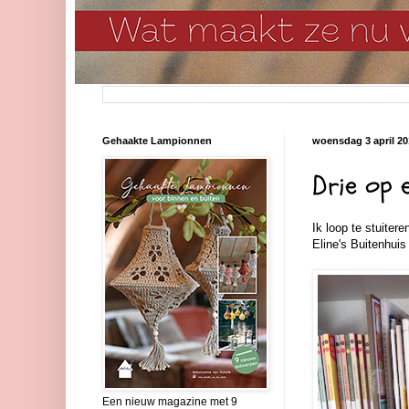
Gehaakte Lampionnen
woensdag 3 april 20
Drie op e
Ik loop te stuitere
Eline's Buitenhuis
Een nieuw magazine met 9