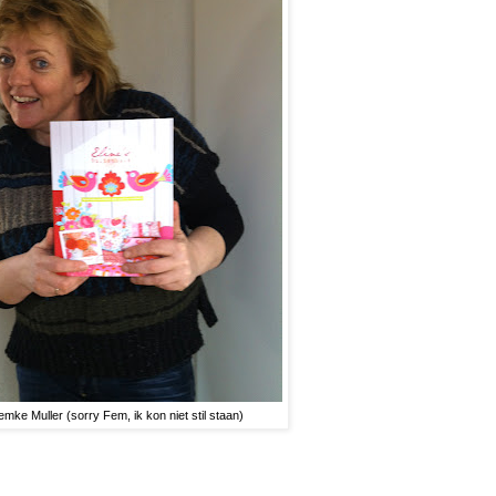
emke Muller (sorry Fem, ik kon niet stil staan)